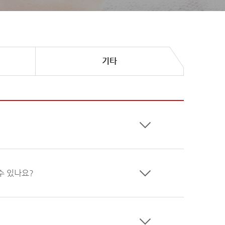
기타
수 있나요?