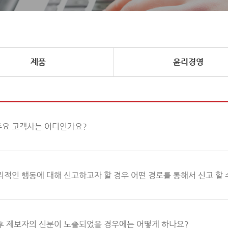
제품
윤리경영
주요 고객사는 어디인가요?
적인 행동에 대해 신고하고자 할 경우 어떤 경로를 통해서 신고 할 
후 제보자의 신분이 노출되었을 경우에는 어떻게 하나요?