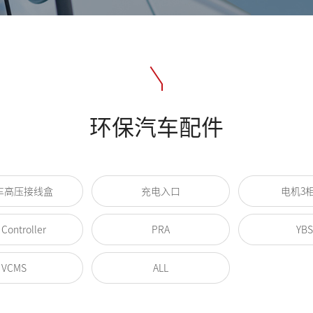
环保汽车配件
车高压接线盒
充电入口
电机3
 Controller
PRA
YBS
VCMS
ALL