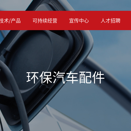
技术/产品
可持续经营
宣传中心
人才招聘
环保汽车配件