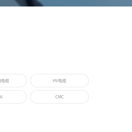
相电缆
HV电缆
A
CMC