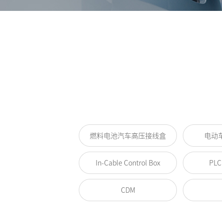
燃料电池汽车高压接线盒
电动
In-Cable Control Box
PLC
CDM