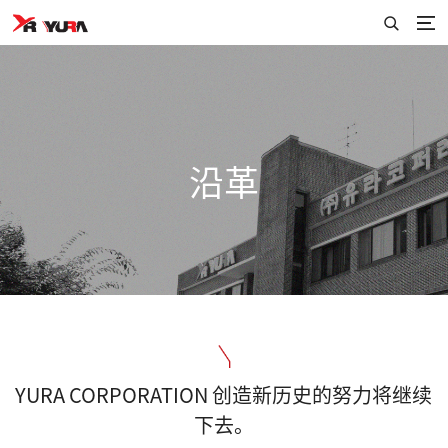
沿革
YURA CORPORATION 创造新历史的努力将继续
下去。