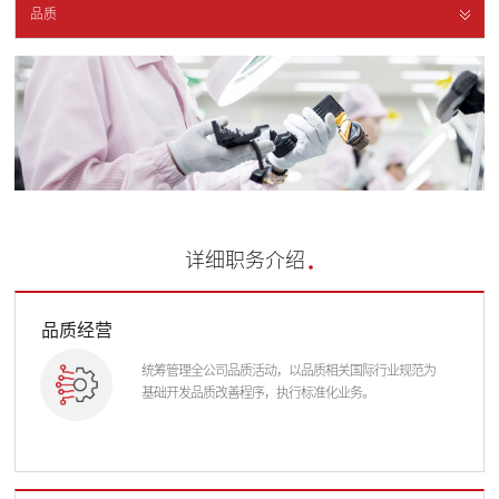
品质
详细职务介绍
品质经营
统筹管理全公司品质活动，以品质相关国际行业规范为
基础开发品质改善程序，执行标准化业务。