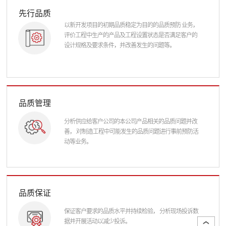
先行品质
以新开发项目的初期品质稳定为目的的品质预防 业务，
评价工程中生产的产品及工程设置状态是否满足客户的
设计规格及要求条件，并改善发生的问题等。
品质管理
分析供应给客户公司的本公司产品相关的品质问题并改
善， 对制造工程中可能发生的品质问题进行事前预防活
动等业务。
品质保证
保证客户要求的品质水平并持续检验， 分析现场投诉数
据并开展活动以减少投诉。