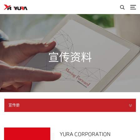
宣传资料
宣传册
YURA CORPORATION